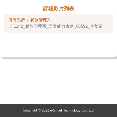
課程影片列表
所有系所
餐旅管理系
1142_餐旅管理系_語文能力表達_00592_李秋蘭
Copyright © 2021 u-Smart Technology Co., Ltd.