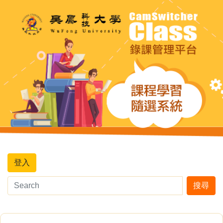
登入
搜尋