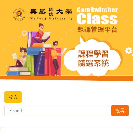
登入
搜尋