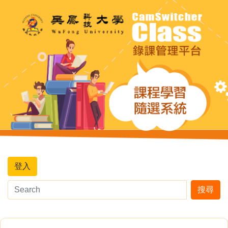
登入
搜尋