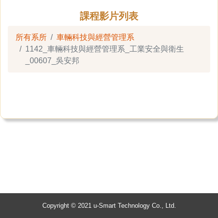
課程影片列表
所有系所
車輛科技與經營管理系
1142_車輛科技與經營管理系_工業安全與衛生
_00607_吳安邦
Copyright © 2021 u-Smart Technology Co., Ltd.