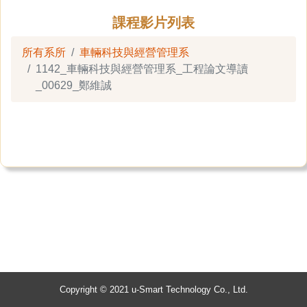
課程影片列表
所有系所
車輛科技與經營管理系
1142_車輛科技與經營管理系_工程論文導讀
_00629_鄭維誠
Copyright © 2021 u-Smart Technology Co., Ltd.