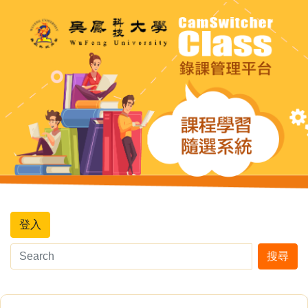
登入
搜尋