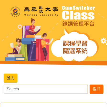
登入
搜尋