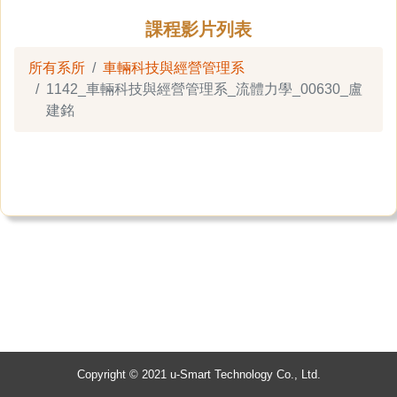
課程影片列表
所有系所
車輛科技與經營管理系
1142_車輛科技與經營管理系_流體力學_00630_盧
建銘
Copyright © 2021 u-Smart Technology Co., Ltd.