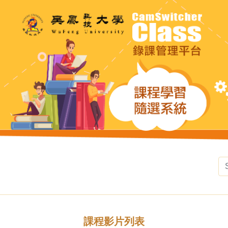
課程影片列表