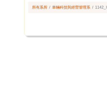
所有系所
車輛科技與經營管理系
114