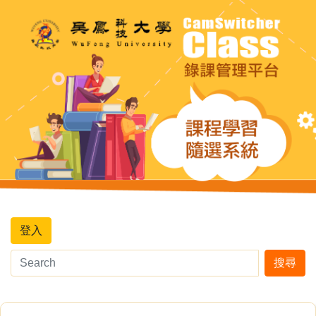
登入
搜尋