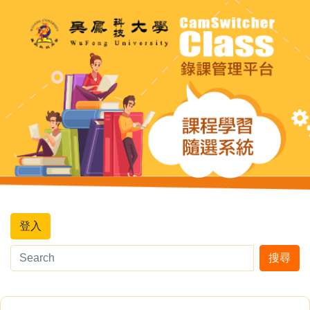
登入
搜尋