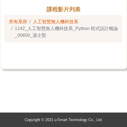
課程影片列表
所有系所
人工智慧無人機科技系
1142_人工智慧無人機科技系_Python 程式設計概論
_00650_湯士堅
Copyright © 2021 u-Smart Technology Co., Ltd.