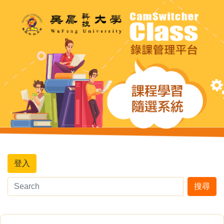
登入
搜尋