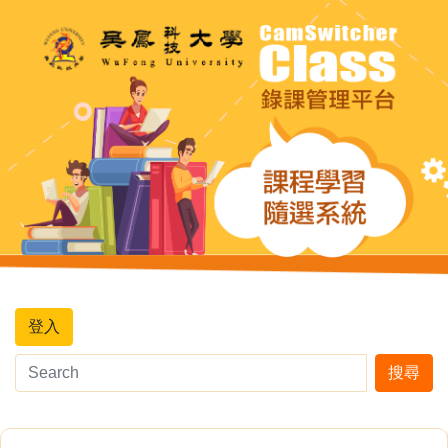
登入
搜尋