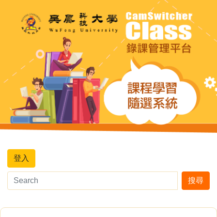
登入
搜尋