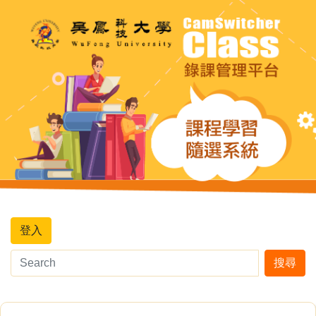
登入
搜尋