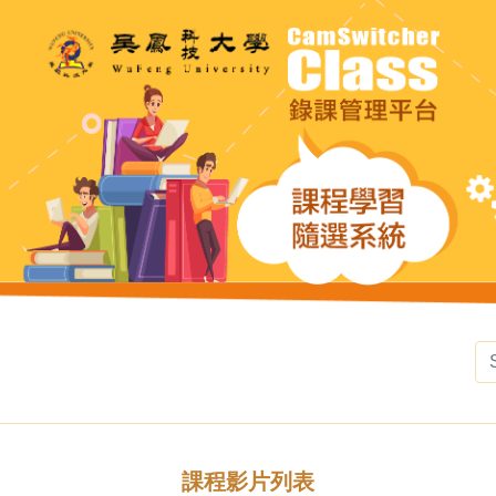
課程影片列表