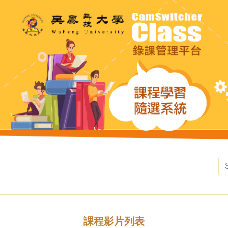
課程影片列表