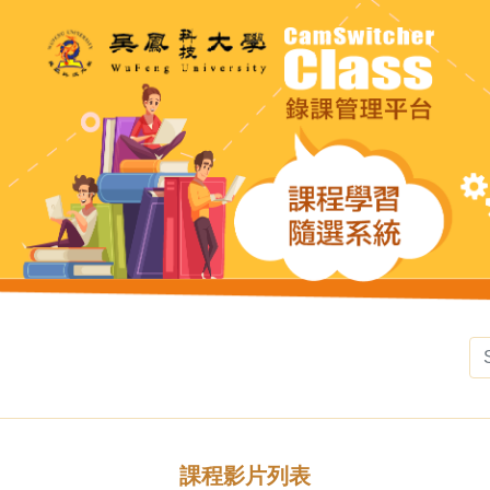
課程影片列表