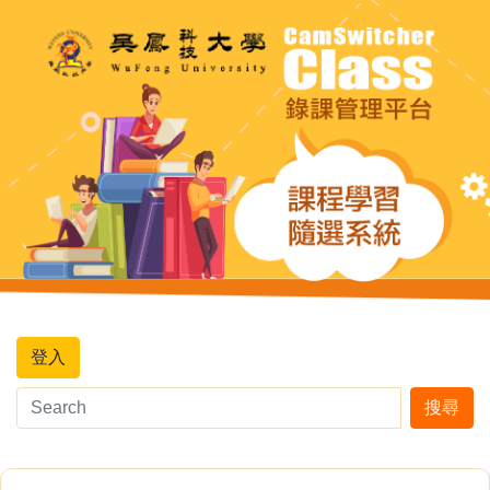
登入
搜尋