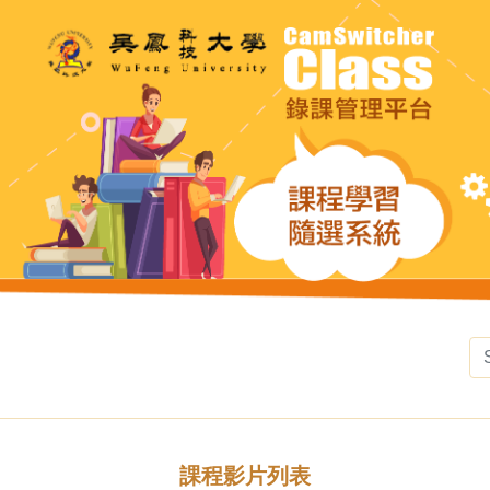
課程影片列表