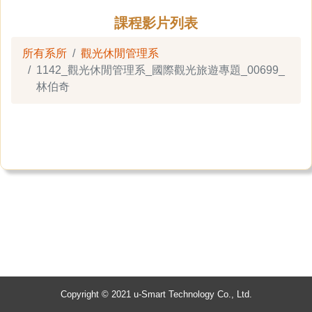
課程影片列表
所有系所
觀光休閒管理系
1142_觀光休閒管理系_國際觀光旅遊專題_00699_
林伯奇
Copyright © 2021 u-Smart Technology Co., Ltd.