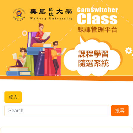
登入
搜尋