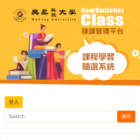
登入
搜尋