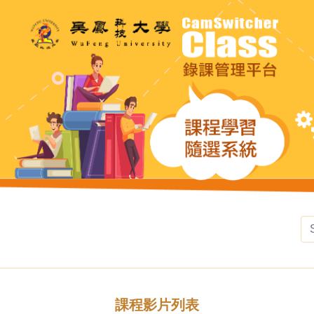
課程影片列表