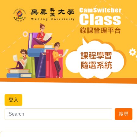
登入
搜尋