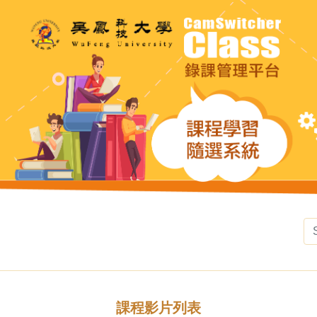
課程影片列表