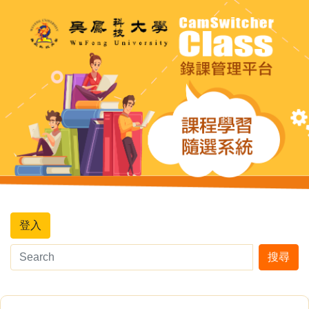
登入
搜尋