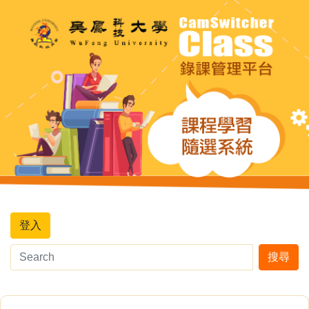
登入
搜尋