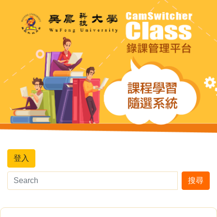
登入
搜尋