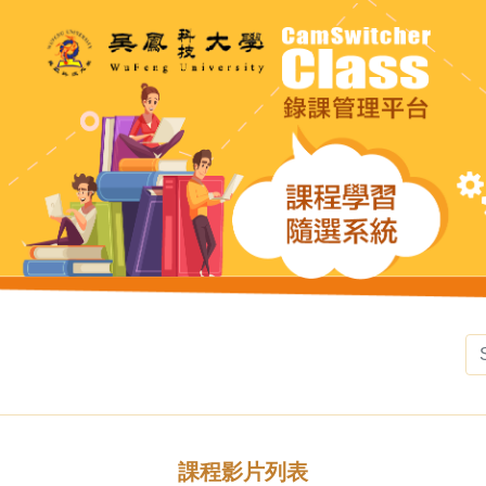
課程影片列表