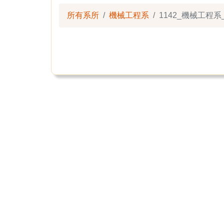
所有系所
機械工程系
1142_機械工程系