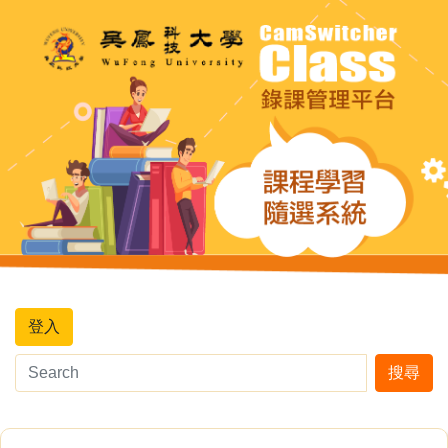
登入
搜尋