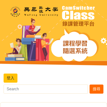
登入
搜尋