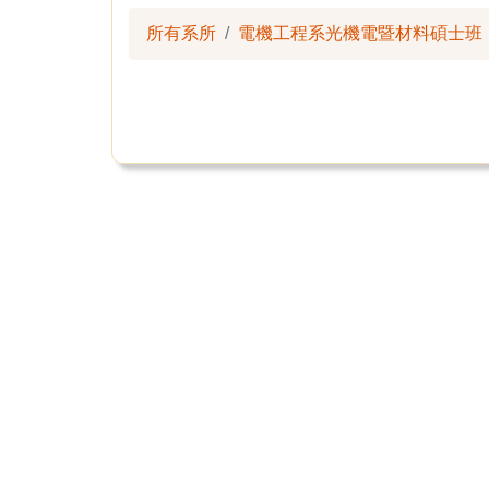
所有系所
電機工程系光機電暨材料碩士班