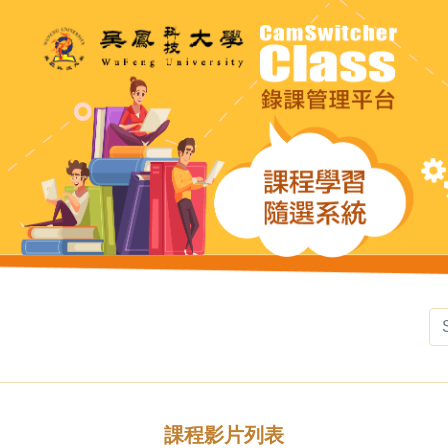
課程影片列表