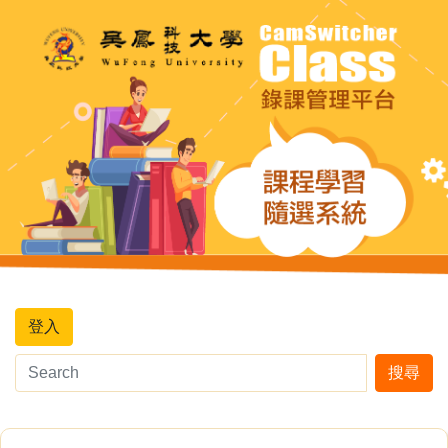
登入
搜尋