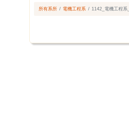
所有系所
電機工程系
1142_電機工程系