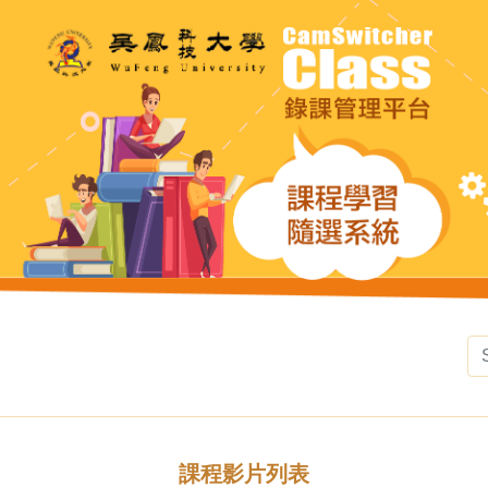
課程影片列表