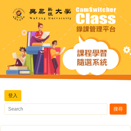
登入
搜尋