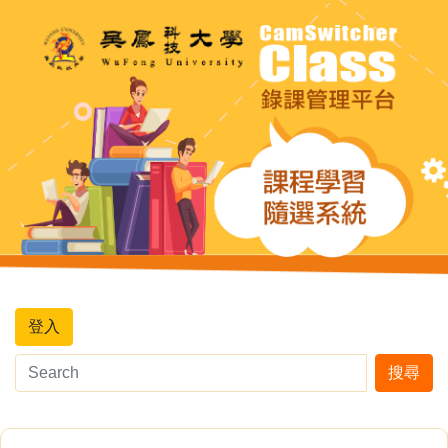
登入
搜尋