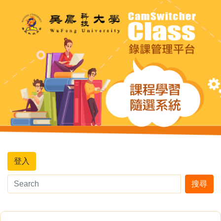
登入
搜尋