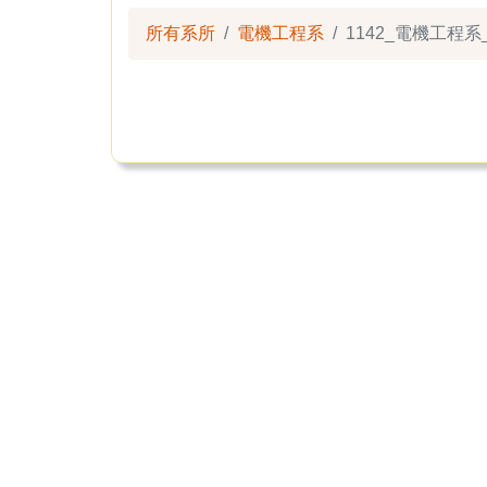
所有系所
電機工程系
1142_電機工程系_