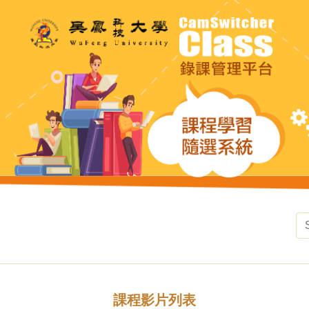
課程影片列表