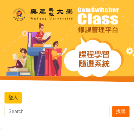
登入
搜尋