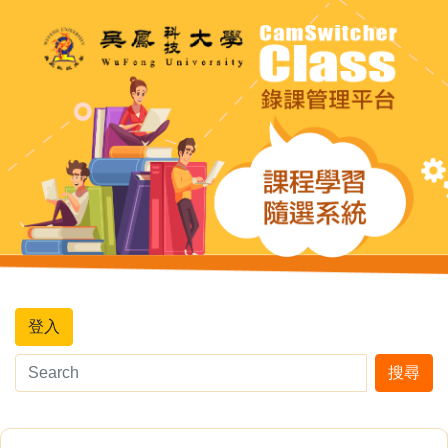
登入
搜尋