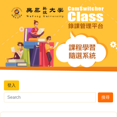
登入
搜尋