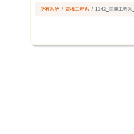
所有系所
電機工程系
1142_電機工程