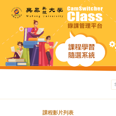
課程影片列表