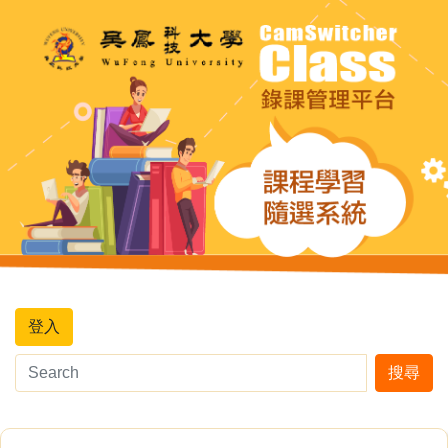
登入
搜尋