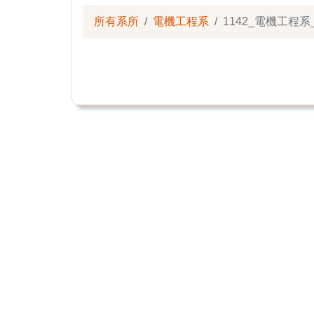
所有系所
電機工程系
1142_電機工程