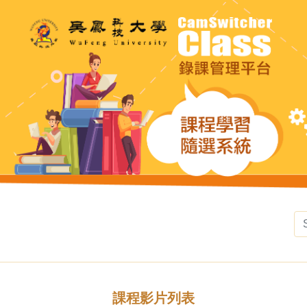
課程影片列表