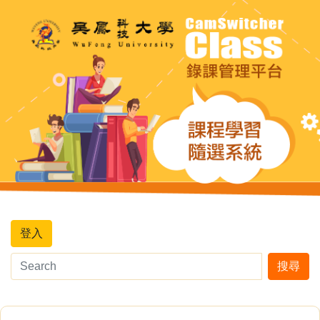
登入
搜尋