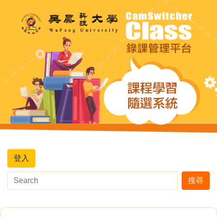
登入
搜尋