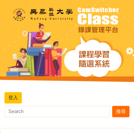
登入
搜尋