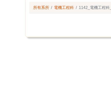
所有系所
電機工程科
1142_電機工程科