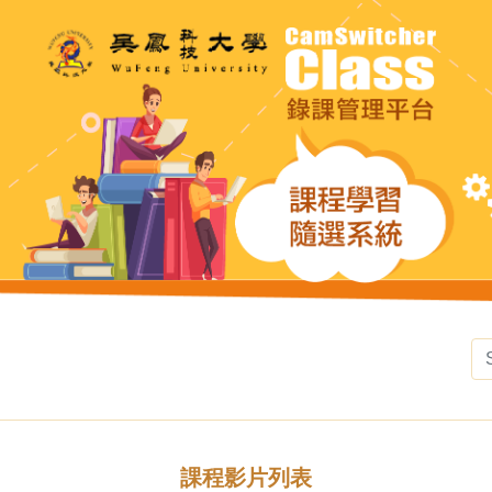
課程影片列表