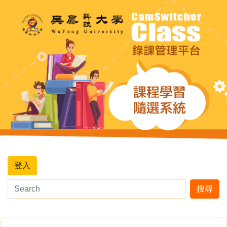
登入
搜尋