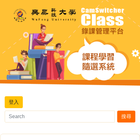
登入
搜尋