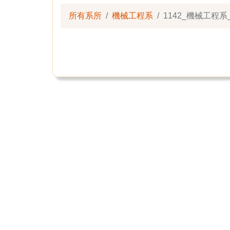
所有系所
機械工程系
1142_機械工程系