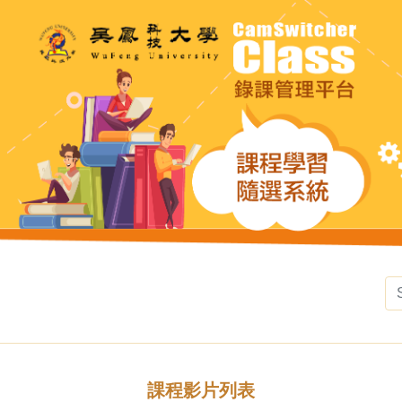
課程影片列表