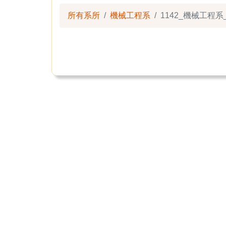
所有系所
機械工程系
1142_機械工程系