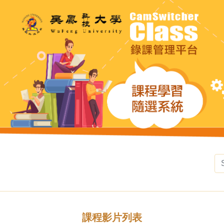
課程影片列表