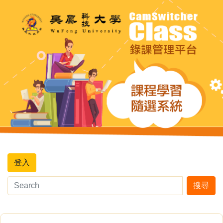
登入
搜尋