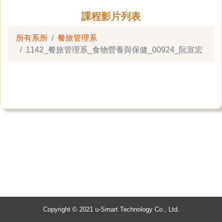
課程影片列表
所有系所
餐旅管理系
1142_餐旅管理系_食物營養與保健_00924_阮宣宏
Copyright © 2021 u-Smart Technology Co., Ltd.